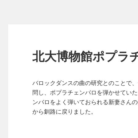
北大博物館ポプラ
バロックダンスの曲の研究とのことで、
問し、ポプラチェンバロを弾かせていた
ンバロをよく弾いておられる新妻さんの
から釧路に戻りました。