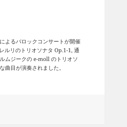
によるバロックコンサートが開催
ルリのトリオソナタ Op.1-1, 通
ジークの e-moll のトリオソ
な曲目が演奏されました。