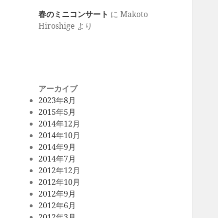
春のミニコンサート
に
Makoto
Hiroshige
より
アーカイブ
2023年8月
2015年5月
2014年12月
2014年10月
2014年9月
2014年7月
2012年12月
2012年10月
2012年9月
2012年6月
2012年3月