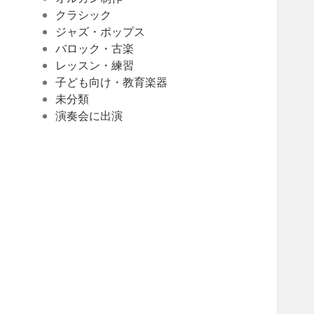
クラシック
ジャズ・ポップス
バロック・古楽
レッスン・練習
子ども向け・教育楽器
未分類
演奏会に出演