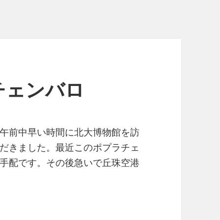
チェンバロ
午前中早い時間に北大博物館を訪
だきました。最近このポプラチェ
手配です。その後急いで丘珠空港