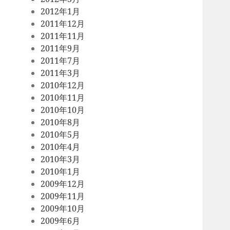
2012年1月
2011年12月
2011年11月
2011年9月
2011年7月
2011年3月
2010年12月
2010年11月
2010年10月
2010年8月
2010年5月
2010年4月
2010年3月
2010年1月
2009年12月
2009年11月
2009年10月
2009年6月