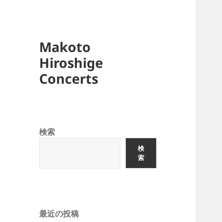
Makoto
Hiroshige
Concerts
検索
検
索
最近の投稿