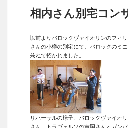
相内さん別宅コン
以前よりバロックヴァイオリンのフィリ
さんの小樽の別宅にて、バロックのミニ
兼ねて招かれました。
リハーサルの様子。バロックヴァイオリ
さん。トラヴェルソの吉岡さんとガンバ