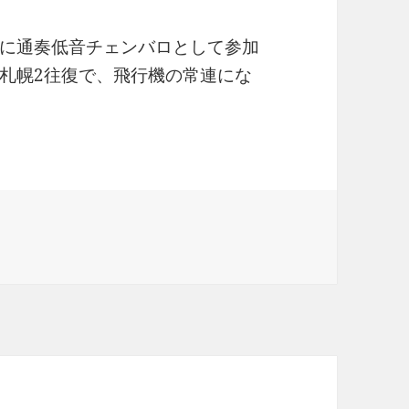
に通奏低音チェンバロとして参加
札幌2往復で、飛行機の常連にな