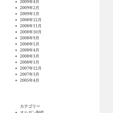
2009年4月
2009年2月
2009年1月
2008年12月
2008年11月
2008年10月
2008年9月
2008年5月
2008年4月
2008年3月
2008年1月
2007年12月
2007年3月
2005年4月
カテゴリー
オルガン制作